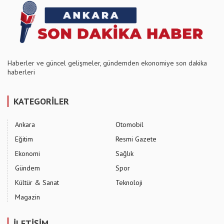
Haberler ve güncel gelişmeler, gündemden ekonomiye son dakika
haberleri
KATEGORİLER
Ankara
Otomobil
Eğitim
Resmi Gazete
Ekonomi
Sağlık
Gündem
Spor
Kültür & Sanat
Teknoloji
Magazin
İLETİŞİM