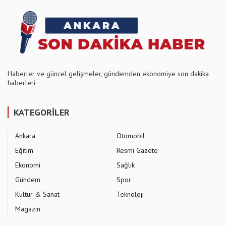
Haberler ve güncel gelişmeler, gündemden ekonomiye son dakika
haberleri
KATEGORİLER
Ankara
Otomobil
Eğitim
Resmi Gazete
Ekonomi
Sağlık
Gündem
Spor
Kültür & Sanat
Teknoloji
Magazin