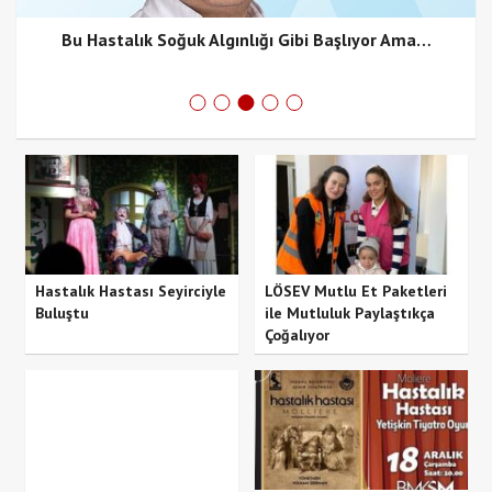
Bu Hastalık Soğuk Algınlığı Gibi Başlıyor Ama…
Hastalık Hastası Seyirciyle
LÖSEV Mutlu Et Paketleri
Buluştu
ile Mutluluk Paylaştıkça
Çoğalıyor