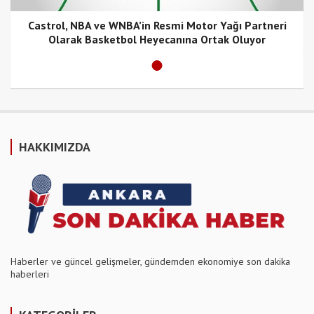
Castrol, NBA ve WNBA’in Resmi Motor Yağı Partneri
Olarak Basketbol Heyecanına Ortak Oluyor
HAKKIMIZDA
Haberler ve güncel gelişmeler, gündemden ekonomiye son dakika
haberleri