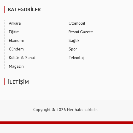
KATEGORİLER
Ankara
Otomobil
Eğitim
Resmi Gazete
Ekonomi
Sağlık
Gündem
Spor
Kültür & Sanat
Teknoloji
Magazin
İLETİŞİM
Copyright © 2026 Her hakkı saklıdır. -