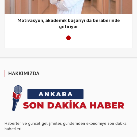
Motivasyon, akademik başarıyı da beraberinde
getiriyor
HAKKIMIZDA
Haberler ve güncel gelişmeler, gündemden ekonomiye son dakika
haberleri